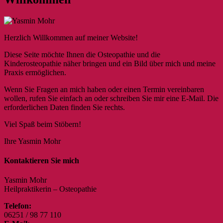
Herzlich Willkommen auf meiner Website!
Diese Seite möchte Ihnen die Osteopathie und die
Kinderosteopathie näher bringen und ein Bild über mich und meine
Praxis ermöglichen.
Wenn Sie Fragen an mich haben oder einen Termin vereinbaren
wollen, rufen Sie einfach an oder schreiben Sie mir eine E-Mail. Die
erforderlichen Daten finden Sie rechts.
Viel Spaß beim Stöbern!
Ihre Yasmin Mohr
Kontaktieren Sie mich
Yasmin Mohr
Heilpraktikerin – Osteopathie
Telefon:
06251 / 98 77 110